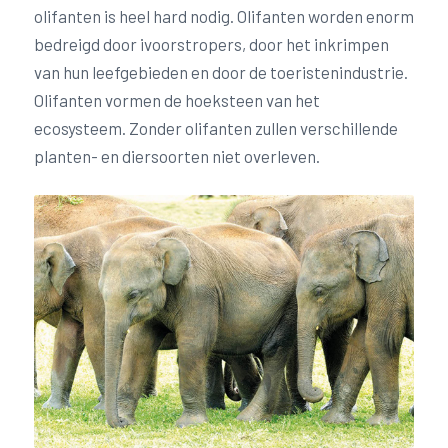
olifanten is heel hard nodig. Olifanten worden enorm
bedreigd door ivoorstropers, door het inkrimpen
van hun leefgebieden en door de toeristenindustrie.
Olifanten vormen de hoeksteen van het
ecosysteem. Zonder olifanten zullen verschillende
planten- en diersoorten niet overleven.