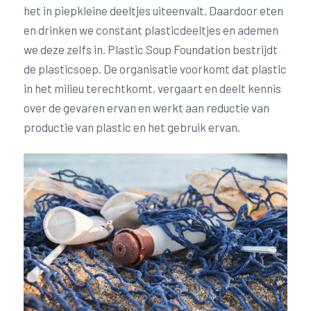
het in piepkleine deeltjes uiteenvalt. Daardoor eten
en drinken we constant plasticdeeltjes en ademen
we deze zelfs in. Plastic Soup Foundation bestrijdt
de plasticsoep. De organisatie voorkomt dat plastic
in het milieu terechtkomt, vergaart en deelt kennis
over de gevaren ervan en werkt aan reductie van
productie van plastic en het gebruik ervan.