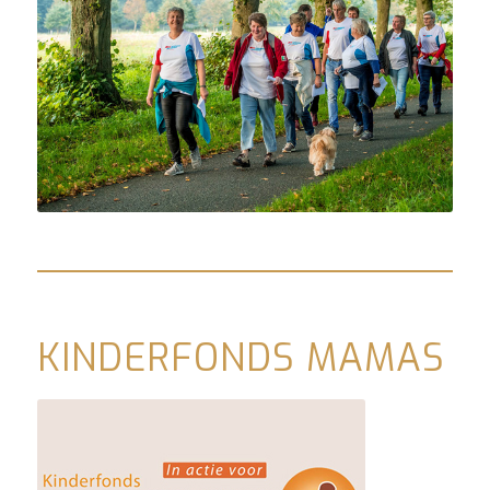
KINDERFONDS MAMAS