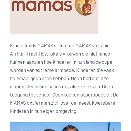
Kinderfonds MAMAS steunt de MAMAS van Zuid-
Afrika. Krachtige, lokale vrouwen die niet langer
kunnen aanzien hoe kinderen in hun land de dupe
worden van extreme armoede. Kinderen die vaak
helemaal geen eten hebben. Geen bed om in te
slapen. Geen medische zorg als ze ziek zijn. Geen
toegang tot school. Geen toekomstperspectief. De
MAMAS ontfermen zich over de meest kwetsbare
kinderen in hun eigen omgeving.