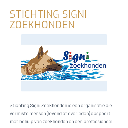
STICHTING SIGNI
ZOEKHONDEN
Stichting Signi Zoekhonden is een organisatie die
vermiste mensen (levend of overleden) opspoort
met behulp van zoekhonden en een professioneel