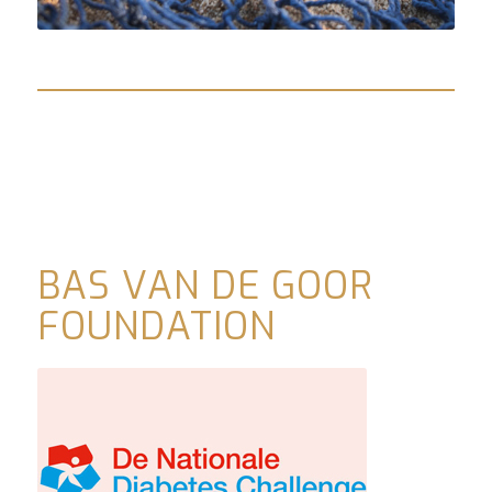
BAS VAN DE GOOR
FOUNDATION