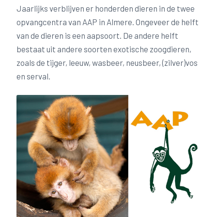
Jaarlijks verblijven er honderden dieren in de twee
opvangcentra van AAP in Almere. Ongeveer de helft
van de dieren is een aapsoort. De andere helft
bestaat uit andere soorten exotische zoogdieren,
zoals de tijger, leeuw, wasbeer, neusbeer, (zilver)vos
en serval.