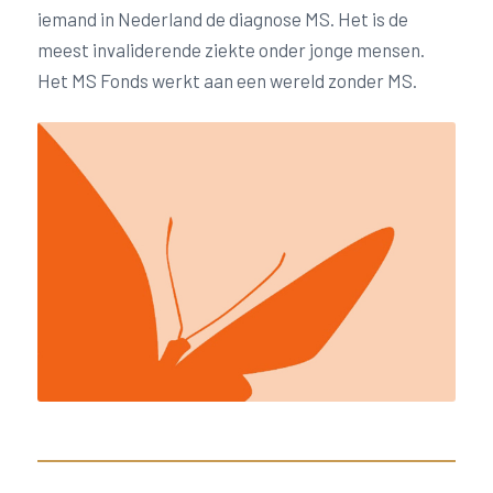
iemand in Nederland de diagnose MS. Het is de
meest invaliderende ziekte onder jonge mensen.
Het MS Fonds werkt aan een wereld zonder MS.