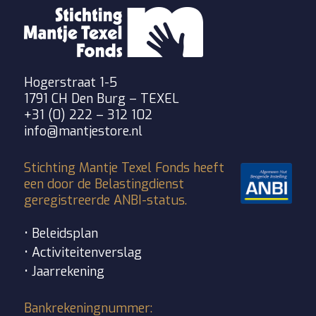
Hogerstraat 1-5
1791 CH Den Burg – TEXEL
+31 (0) 222 – 312 102
info@mantjestore.nl
Stichting Mantje Texel Fonds heeft
een door de Belastingdienst
geregistreerde ANBI-status.
• Beleidsplan
• Activiteitenverslag
• Jaarrekening
Bankrekeningnummer: