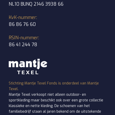
NL10 BUNQ 2146 3938 66
KvK-nummer:
86 86 76 60
RSIN-nummer:
86 41 244 78
Stichting Mantje Texel Fonds is onderdeel van
Mantje
Texel
.
Mantje Texel verkoopt niet alleen outdoor- en
sportkleding maar beschikt ook over een grote collectie
klassieke en nette kleding. De schoenen van het
familiebedrijf staan al jaren bekend om de uitstekende