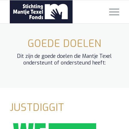
GOEDE DOELEN
Dit zijn de goede doelen die Mantje Texel
ondersteunt of ondersteund heeft:
JUSTDIGGIT