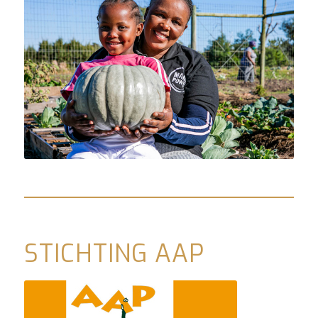
STICHTING AAP