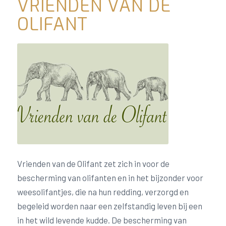
VRIENDEN VAN DE
OLIFANT
Vrienden van de Olifant zet zich in voor de
bescherming van olifanten en in het bijzonder voor
weesolifantjes, die na hun redding, verzorgd en
begeleid worden naar een zelfstandig leven bij een
in het wild levende kudde. De bescherming van