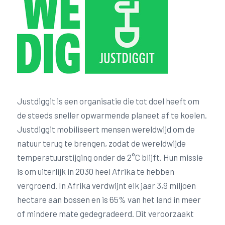
Justdiggit is een organisatie die tot doel heeft om
de steeds sneller opwarmende planeet af te koelen.
Justdiggit mobiliseert mensen wereldwijd om de
natuur terug te brengen, zodat de wereldwijde
temperatuurstijging onder de 2°C blijft. Hun missie
is om uiterlijk in 2030 heel Afrika te hebben
vergroend. In Afrika verdwijnt elk jaar 3,9 miljoen
hectare aan bossen en is 65% van het land in meer
of mindere mate gedegradeerd. Dit veroorzaakt