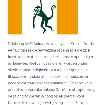
Stichting AAP (Animal Advocacy and Protection) is
een Europese dierenwelzijnsorganisatie die zich
inzet voor exotische zoogdieren, zoals apen, tijgers
en leeuwen. Veel van deze dieren worden onder
slechte omstandigheden als huisdier gehouden,
illegaal verhandeld of misbruikt in circussen en
andere vormen van entertainment. Dit zorgt voor
ontzettend veel dierenleed. Om dit te stoppen vangt
de stichting dieren in nood op én pleit zij voor
betere dierenwelzijnswetgeving in heel Europa.