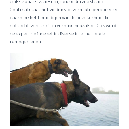
duik-, sonar-, vaar- en grondonderzoekteam.
Centraal staat het vinden van vermiste personen en
daarmee het beëindigen van de onzekerheid die
achterblijvers treft in vermissingszaken. Ook wordt
de expertise ingezet in diverse internationale
rampgebieden.