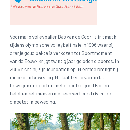
Voormalig volleyballer Bas van de Goor -zijn smash
tijdens olympische volleybalfinale in 1996 waarbij
oranje goud pakte is verkozen tot Sportmoment
van de Eeuw- krijgt twintig jaar geleden diabetes. In
2006 richt hij zijn foundation op. Hiermee brengt hij
mensen in beweging. Hij laat hen ervaren dat
bewegen en sporten met diabetes goed kan en
helpt en zet mensen met een verhoogd risico op
diabetes in beweging.