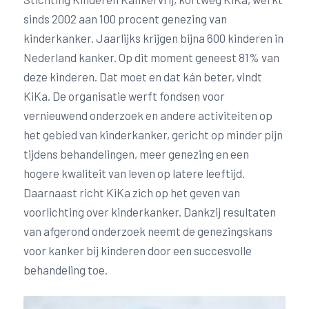
sinds 2002 aan 100 procent genezing van
kinderkanker. Jaarlijks krijgen bijna 600 kinderen in
Nederland kanker. Op dit moment geneest 81% van
deze kinderen. Dat moet en dat kán beter, vindt
KiKa. De organisatie werft fondsen voor
vernieuwend onderzoek en andere activiteiten op
het gebied van kinderkanker, gericht op minder pijn
tijdens behandelingen, meer genezing en een
hogere kwaliteit van leven op latere leeftijd.
Daarnaast richt KiKa zich op het geven van
voorlichting over kinderkanker. Dankzij resultaten
van afgerond onderzoek neemt de genezingskans
voor kanker bij kinderen door een succesvolle
behandeling toe.