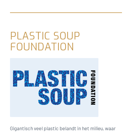
PLASTIC SOUP
FOUNDATION
Gigantisch veel plastic belandt in het milieu, waar