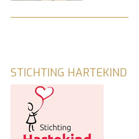
STICHTING HARTEKIND