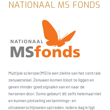
NATIONAAL MS FONDS
Multiple sclerose (MS) is een ziekte van het centrale
zenuwstelsel. Zenuwen komen bloot te liggen en
geven minder goed signalen van en naar de
hersenen door. Soms gebeurt dit zelfs helemaal niet
en kunnen plotseling verlammings- en
uitvalsverschijnselen optreden. Iedere dag krijgt